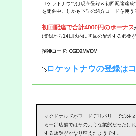
ロケットナウでは現在登録＆初回配達達成
を開催中、しかも下記の紹介コードを使うと
初回配達で合計4000円のボーナス
(登録から14日以内に初回の配達する必要
招待コード: OGD2MVOM
ロケットナウの登録は
🚀
マクドナルドがフードデリバリーでの注
ら一部店舗ではそのような業態だったけ
する店舗がかなり増えたようです。