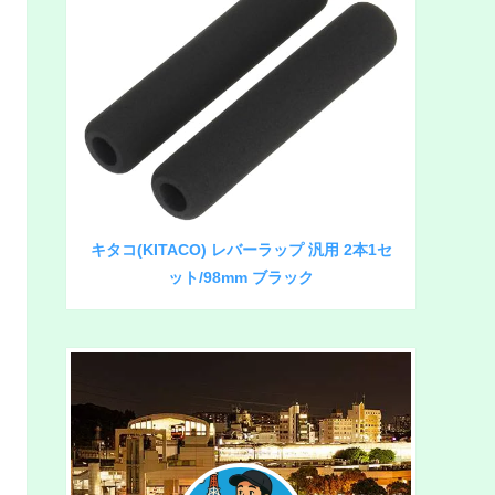
キタコ(KITACO) レバーラップ 汎用 2本1セ
ット/98mm ブラック