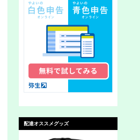
配達オススメグッズ