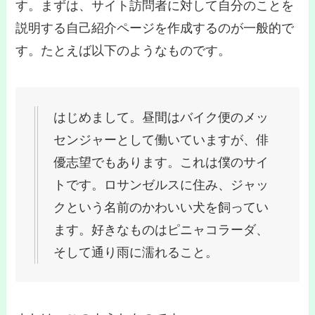
す。まずは、サイト訪問者に対して自分のことを
説明する自己紹介ページを作成するのが一般的で
す。たとえば以下のようなものです。
はじめまして。昼間はバイク便のメッ
センジャーとして働いていますが、俳
優志望でもあります。これは僕のサイ
トです。ロサンゼルスに住み、ジャッ
クという名前のかわいい犬を飼ってい
ます。好きなものはピニャコラーダ、
そして通り雨に濡れること。