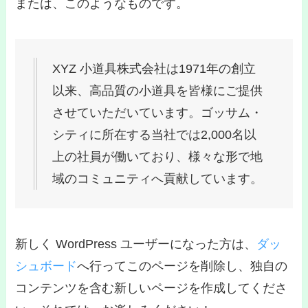
または、このようなものです。
XYZ 小道具株式会社は1971年の創立
以来、高品質の小道具を皆様にご提供
させていただいています。ゴッサム・
シティに所在する当社では2,000名以
上の社員が働いており、様々な形で地
域のコミュニティへ貢献しています。
新しく WordPress ユーザーになった方は、
ダッ
シュボード
へ行ってこのページを削除し、独自の
コンテンツを含む新しいページを作成してくださ