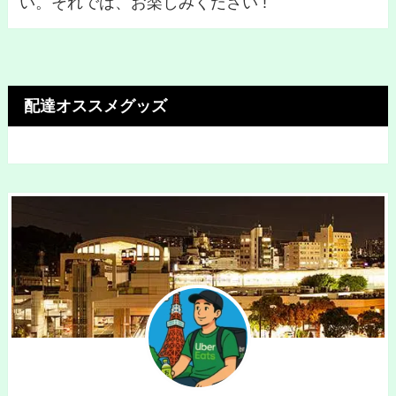
い。それでは、お楽しみください !
配達オススメグッズ